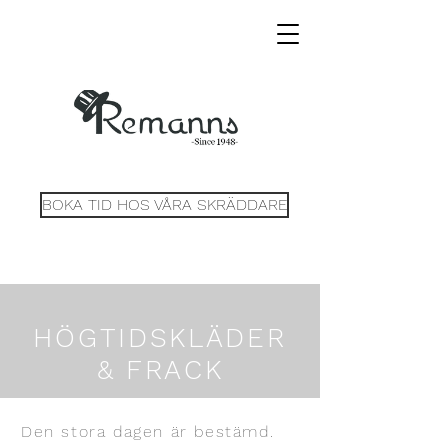
BOKA TID HOS VÅRA SKRÄDDARE
HÖGTIDSKLÄDER
& FRACK
Den stora dagen är bestämd.