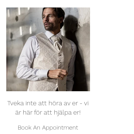
Tveka inte att höra av er - vi
är här för att hjälpa er!
Book An Appointment