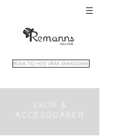
BOKA TID HOS VÅRA SKRÄDDARE
SKOR &
ACCESSOARER